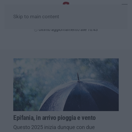
Skip to main content
Domenica, 09 Agosto
Ultimo aggiornamento alle 10:43
Epifania, in arrivo pioggia e vento
Questo 2025 inizia dunque con due