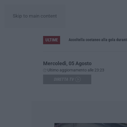
Skip to main content
ULTIME
Accoltella coetaneo alla gola durante 
Mercoledì, 05 Agosto
Ultimo aggiornamento alle 23:23
DIRETTA TV