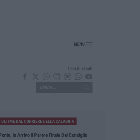
MENU
I nostri canali
ULTIME DAL CORRIERE DELLA CALABRIA
Ponte, In Arrivo Il Parere Finale Del Consiglio