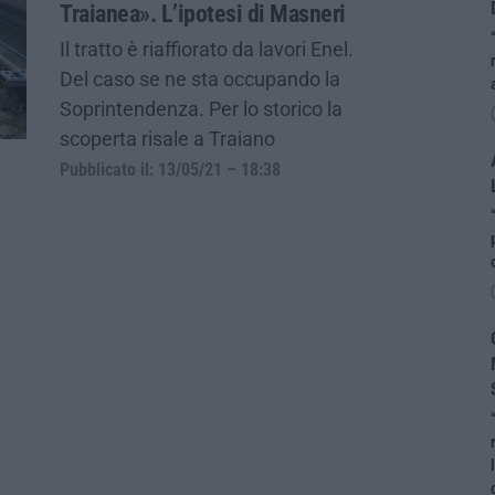
Traianea». L’ipotesi di Masneri
Il tratto è riaffiorato da lavori Enel.
Del caso se ne sta occupando la
Soprintendenza. Per lo storico la
scoperta risale a Traiano
Pubblicato il: 13/05/21 – 18:38