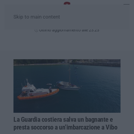
Skip to main content
Giovedì, 06 Agosto
Ultimo aggiornamento alle 23:23
La Guardia costiera salva un bagnante e
presta soccorso a un’imbarcazione a Vibo