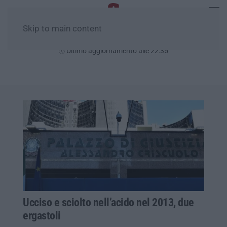
Skip to main content
Sabato, 08 Agosto
Ultimo aggiornamento alle 22:35
Ucciso e sciolto nell’acido nel 2013, due
ergastoli