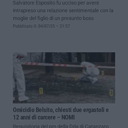
Salvatore Esposito fu ucciso per avere
intrapreso una relazione sentimentale con la
moglie del figlio di un presunto boss
Pubblicato il: 04/07/25 – 21:57
Omicidio Belsito, chiesti due ergastoli e
12 anni di carcere – NOMI
Requisitoria del pm della Dda di Catanzaro,