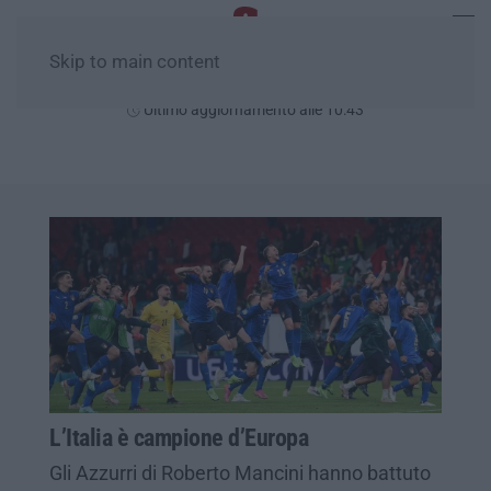
Skip to main content
Domenica, 09 Agosto
Ultimo aggiornamento alle 10:43
L’Italia è campione d’Europa
Gli Azzurri di Roberto Mancini hanno battuto