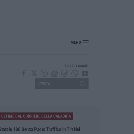
MENU
I nostri canali
ULTIME DAL CORRIERE DELLA CALABRIA
Statale 106 Senza Pace: Traffico In Tilt Nel