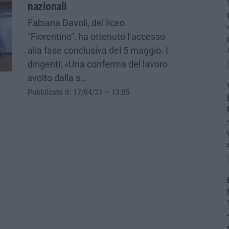
nazionali
Fabiana Davoli, del liceo
“Fiorentino”, ha ottenuto l’accesso
alla fase conclusiva del 5 maggio. I
dirigenti: «Una conferma del lavoro
svolto dalla s…
Pubblicato il: 17/04/21 – 13:05