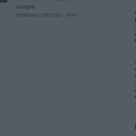
cicogne
Pubblicato il: 09/12/22 – 16:41