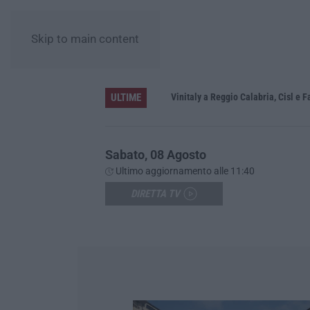
Skip to main content
ULTIME
nova
Vinitaly a Reggio Calabria, Cisl e Fai C
Sabato, 08 Agosto
Ultimo aggiornamento alle 11:40
DIRETTA TV