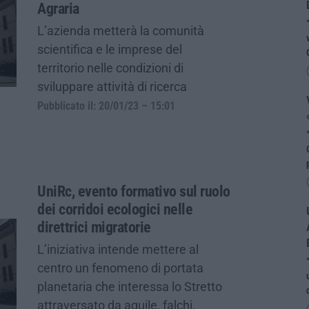
Agraria
L’azienda metterà la comunità
scientifica e le imprese del
territorio nelle condizioni di
sviluppare attività di ricerca
Pubblicato il: 20/01/23 – 15:01
UniRc, evento formativo sul ruolo
dei corridoi ecologici nelle
direttrici migratorie
L’iniziativa intende mettere al
centro un fenomeno di portata
planetaria che interessa lo Stretto
attraversato da aquile, falchi,