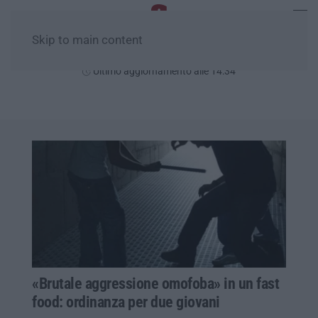
Skip to main content
Sabato, 08 Agosto
Ultimo aggiornamento alle 14:34
«Brutale aggressione omofoba» in un fast
food: ordinanza per due giovani