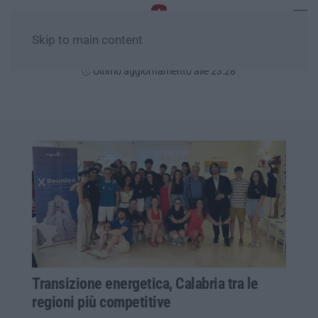
Skip to main content
Domenica, 09 Agosto
Ultimo aggiornamento alle 23:28
Transizione energetica, Calabria tra le
regioni più competitive