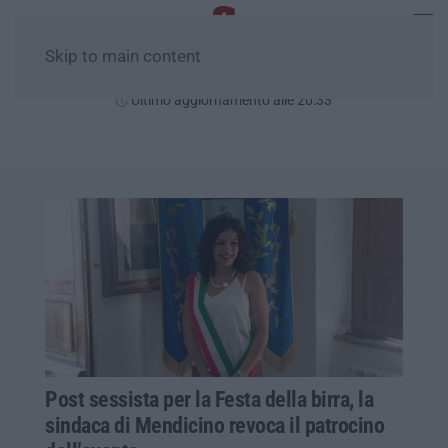
Skip to main content
Venerdì, 07 Agosto
Ultimo aggiornamento alle 20:33
Post sessista per la Festa della birra, la
sindaca di Mendicino revoca il patrocino