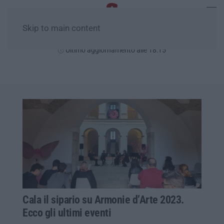
Skip to main content
Sabato, 08 Agosto
Ultimo aggiornamento alle 18:15
Cala il sipario su Armonie d’Arte 2023.
Ecco gli ultimi eventi