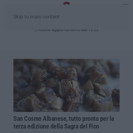
Skip to main content
Domenica, 09 Agosto
Ultimo aggiornamento alle 12:52
San Cosmo Albanese, tutto pronto per la
terza edizione della Sagra del Fico