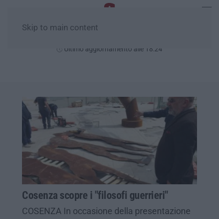
Skip to main content
Giovedì, 06 Agosto
Ultimo aggiornamento alle 18:24
Cosenza scopre i "filosofi guerrieri"
COSENZA In occasione della presentazione