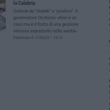
la Calabria
Outlook da “stabile” a “positivo”. Il
governatore Occhiuto: «Non è un
caso ma è il frutto di una gestione
virtuosa soprattutto nella sanità»
Pubblicato il: 17/06/25 – 16:13