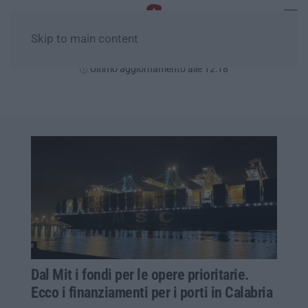
Skip to main content
Domenica, 09 Agosto
Ultimo aggiornamento alle 12:18
Dal Mit i fondi per le opere prioritarie.
Ecco i finanziamenti per i porti in Calabria