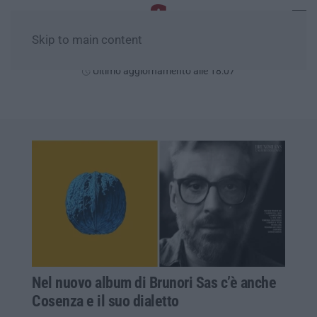
Skip to main content
Domenica, 09 Agosto
Ultimo aggiornamento alle 18:07
Nel nuovo album di Brunori Sas c’è anche
Cosenza e il suo dialetto