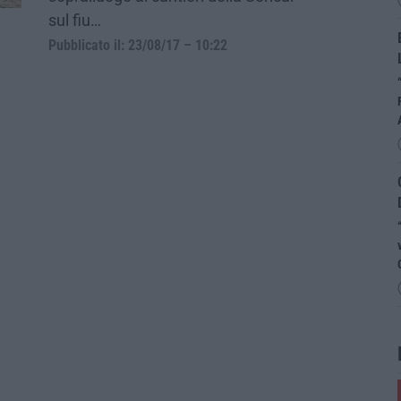
sul fiu…
Pubblicato il: 23/08/17 – 10:22