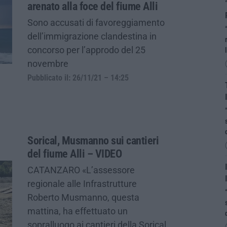
arenato alla foce del fiume Alli
Sono accusati di favoreggiamento
dell’immigrazione clandestina in
concorso per l’approdo del 25
novembre
Pubblicato il: 26/11/21 – 14:25
Sorical, Musmanno sui cantieri
del fiume Alli – VIDEO
CATANZARO «L’assessore
regionale alle Infrastrutture
Roberto Musmanno, questa
mattina, ha effettuato un
sopralluogo ai cantieri della Sorical