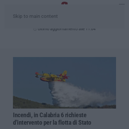
Skip to main content
Sabato, 08 Agosto
Ultimo aggiornamento alle 11:04
Incendi, in Calabria 6 richieste
d'intervento per la flotta di Stato