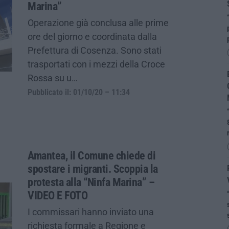
Marina”
Operazione già conclusa alle prime
ore del giorno e coordinata dalla
Prefettura di Cosenza. Sono stati
trasportati con i mezzi della Croce
Rossa su u…
Pubblicato il: 01/10/20 – 11:34
Amantea, il Comune chiede di
spostare i migranti. Scoppia la
protesta alla “Ninfa Marina” –
VIDEO E FOTO
I commissari hanno inviato una
richiesta formale a Regione e