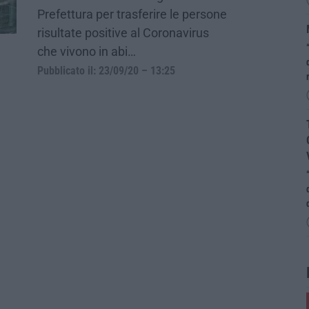
Prefettura per trasferire le persone
risultate positive al Coronavirus
che vivono in abi…
Pubblicato il: 23/09/20 – 13:25