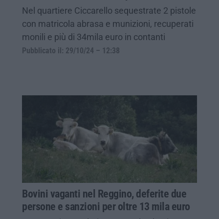
Nel quartiere Ciccarello sequestrate 2 pistole
con matricola abrasa e munizioni, recuperati
monili e più di 34mila euro in contanti
Pubblicato il: 29/10/24 – 12:38
Bovini vaganti nel Reggino, deferite due
persone e sanzioni per oltre 13 mila euro