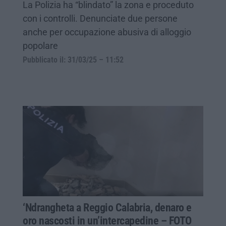
La Polizia ha “blindato” la zona e proceduto
con i controlli. Denunciate due persone
anche per occupazione abusiva di alloggio
popolare
Pubblicato il: 31/03/25 – 11:52
‘Ndrangheta a Reggio Calabria, denaro e
oro nascosti in un’intercapedine – FOTO