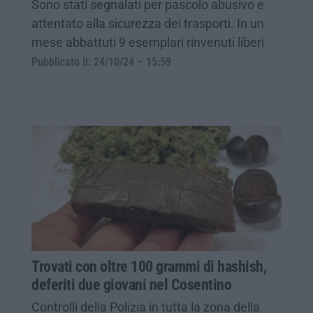
Sono stati segnalati per pascolo abusivo e
attentato alla sicurezza dei trasporti. In un
mese abbattuti 9 esemplari rinvenuti liberi
Pubblicato il: 24/10/24 – 15:59
Trovati con oltre 100 grammi di hashish,
deferiti due giovani nel Cosentino
Controlli della Polizia in tutta la zona della