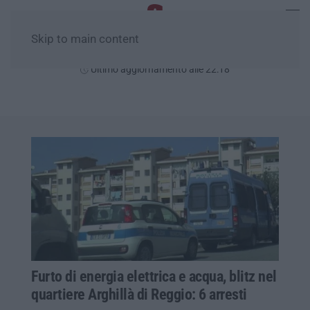
Skip to main content
Giovedì, 06 Agosto
Ultimo aggiornamento alle 22:18
Furto di energia elettrica e acqua, blitz nel
quartiere Arghillà di Reggio: 6 arresti