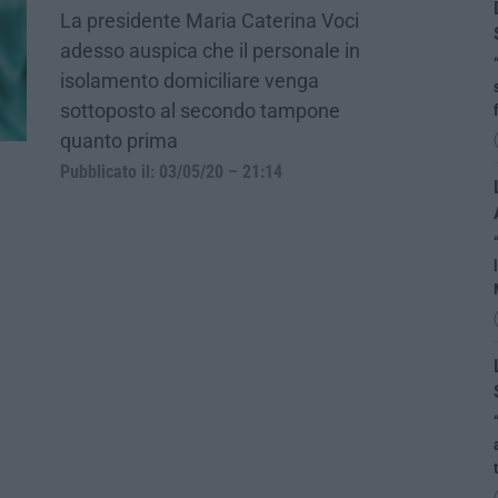
La presidente Maria Caterina Voci
adesso auspica che il personale in
isolamento domiciliare venga
sottoposto al secondo tampone
quanto prima
Pubblicato il: 03/05/20 – 21:14