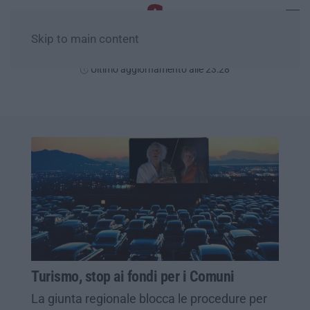
Skip to main content
Domenica, 09 Agosto
Ultimo aggiornamento alle 23:28
Turismo, stop ai fondi per i Comuni
La giunta regionale blocca le procedure per