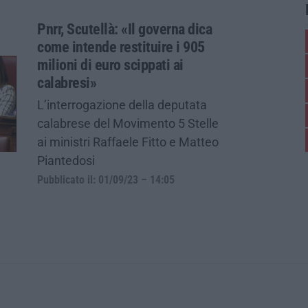
Pnrr, Scutellà: «Il governa dica
come intende restituire i 905
milioni di euro scippati ai
calabresi»
L’interrogazione della deputata
calabrese del Movimento 5 Stelle
ai ministri Raffaele Fitto e Matteo
Piantedosi
Pubblicato il: 01/09/23 – 14:05