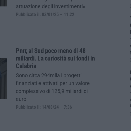
attuazione degli investimenti»
Pubblicato il: 03/01/25 – 11:22
Pnrr, al Sud poco meno di 48
miliardi. La curiosità sui fondi in
Calabria
Sono circa 294mila i progetti
finanziati e attivati per un valore
complessivo di 125,9 miliardi di
euro
Pubblicato il: 14/08/24 – 7:36