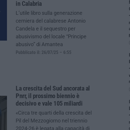
in Calabria
L’utile libro sulla generazione
cerniera del calabrese Antonio
Candela e il sequestro per
abusivismo del locale “Principe
abusivo” di Amantea
Pubblicato il: 26/07/25 – 6:55
La crescita del Sud ancorata al
Pnrr, il prossimo biennio è
decisivo e vale 105 miliardi
«Circa tre quarti della crescita del
Pil del Mezzogiorno nel triennio
2024-26 è legata alla capacità di