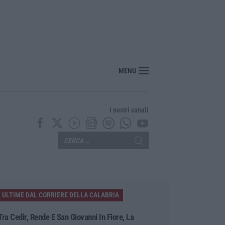
MENU
I nostri canali
ULTIME DAL CORRIERE DELLA CALABRIA
Tra Cedir, Rende E San Giovanni In Fiore, La