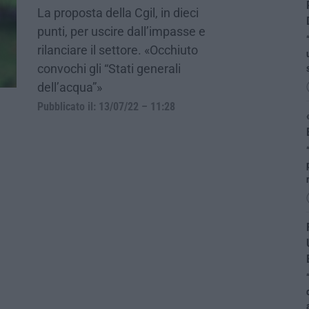
La proposta della Cgil, in dieci
punti, per uscire dall’impasse e
rilanciare il settore. «Occhiuto
convochi gli “Stati generali
dell’acqua”»
Pubblicato il: 13/07/22 – 11:28