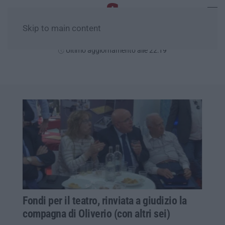
Skip to main content
Sabato, 08 Agosto
Ultimo aggiornamento alle 22:19
Fondi per il teatro, rinviata a giudizio la
compagna di Oliverio (con altri sei)