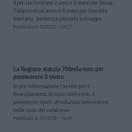
Il pm ha invocato 2 anni e 8 mesi per Sonia
Tallarico e un anno e 8 mesi per Giacinto
Gaetano. Sentenza prevista a maggio
Pubblicato il: 03/03/21 – 14:27
La Regione stanzia 700mila euro per
promuovere il teatro
In pre-informazione l’avviso per il
finanziamento di nuovi interventi. Il
presidente Spirlì: «Produzioni arriveranno
nelle case dei calabresi»
Pubblicato il: 22/12/20 – 16:09