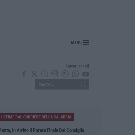
MENU
I nostri canali
ULTIME DAL CORRIERE DELLA CALABRIA
Ponte, In Arrivo Il Parere Finale Del Consiglio