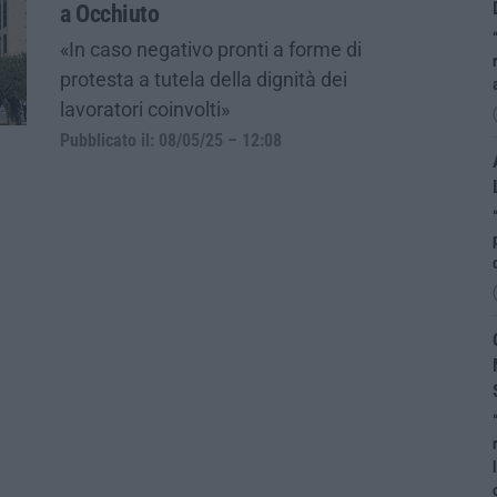
a Occhiuto
«In caso negativo pronti a forme di
protesta a tutela della dignità dei
lavoratori coinvolti»
Pubblicato il: 08/05/25 – 12:08