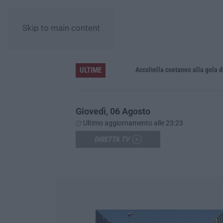
Skip to main content
ULTIME
Accoltella coetaneo alla gola durante 
Giovedì, 06 Agosto
Ultimo aggiornamento alle 23:23
DIRETTA TV