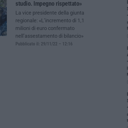
studio. Impegno rispettato»
La vice presidente della giunta
regionale: «L’incremento di 1,1
milioni di euro confermato
nell’assestamento di bilancio»
Pubblicato il: 29/11/22 – 12:16