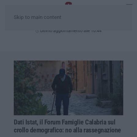
Skip to main content
Lunedì, 10 Agosto
Ultimo aggiornamento alle 10:44
Dati Istat, il Forum Famiglie Calabria sul
crollo demografico: no alla rassegnazione