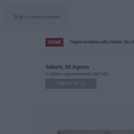
Skip to main content
ULTIME
labria
Tragico incidente sulla Statale 106 a P
Sabato, 08 Agosto
Ultimo aggiornamento alle 7:45
DIRETTA TV