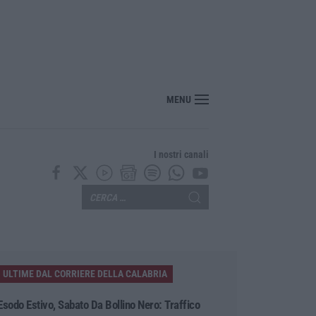
MENU
I nostri canali
ULTIME DAL CORRIERE DELLA CALABRIA
Esodo Estivo, Sabato Da Bollino Nero: Traffico