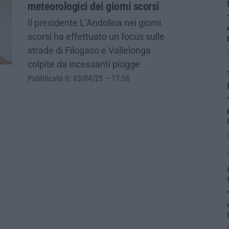
meteorologici dei giorni scorsi
Il presidente L’Andolina nei giorni
scorsi ha effettuato un focus sulle
strade di Filogaso e Vallelonga
colpite da incessanti piogge
Pubblicato il: 03/04/25 – 17:56