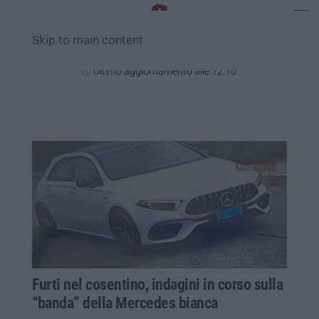
Skip to main content
Venerdì, 07 Agosto
Ultimo aggiornamento alle 12:10
Furti nel cosentino, indagini in corso sulla
“banda” della Mercedes bianca