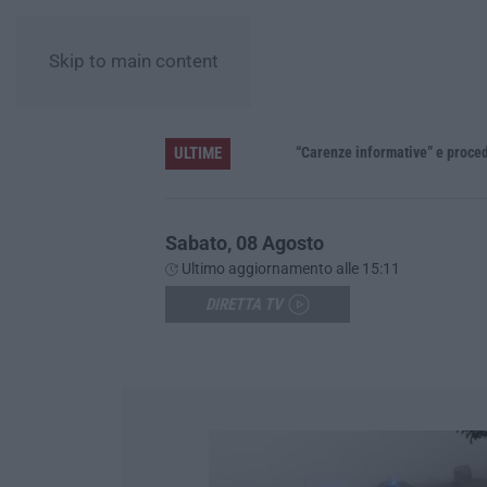
Skip to main content
ULTIME
»
Sabato, 08 Agosto
Ultimo aggiornamento alle 15:11
DIRETTA TV