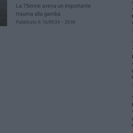
La 75enne aveva un importante
trauma alla gamba
Pubblicato il: 16/09/24 – 20:00