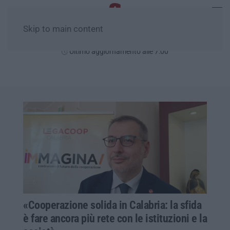
Skip to main content
Domenica, 09 Agosto
Ultimo aggiornamento alle 7:00
«Cooperazione solida in Calabria: la sfida
è fare ancora più rete con le istituzioni e la