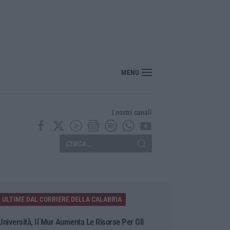
MENU
I nostri canali
ULTIME DAL CORRIERE DELLA CALABRIA
Università, Il Mur Aumenta Le Risorse Per Gli