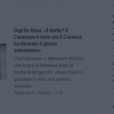
Gigi De Rosa: «Il derby? Il
Catanzaro è forte ma il Cosenza
ha ritrovato il giusto
entusiasmo»
L’ex calciatore e allenatore dei Lupi
che segnò al Messina dopo la
morte di Bergamini: «Dopo il gol ho
guardato il cielo, una partita
surreale»
Pubblicato il: 14/03/25 – 7:59