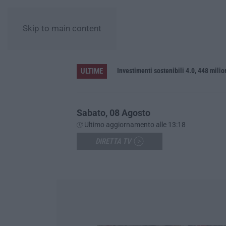
Skip to main content
ULTIME
ato
Investimenti sostenibili 4.0, 448 mili
Sabato, 08 Agosto
Ultimo aggiornamento alle 13:18
DIRETTA TV