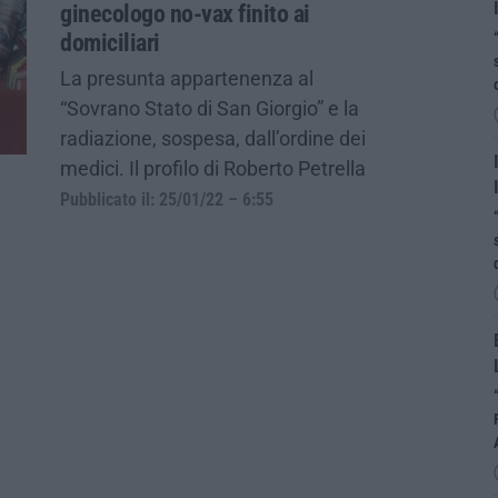
ginecologo no-vax finito ai
domiciliari
La presunta appartenenza al
“Sovrano Stato di San Giorgio” e la
radiazione, sospesa, dall’ordine dei
medici. Il profilo di Roberto Petrella
Pubblicato il: 25/01/22 – 6:55