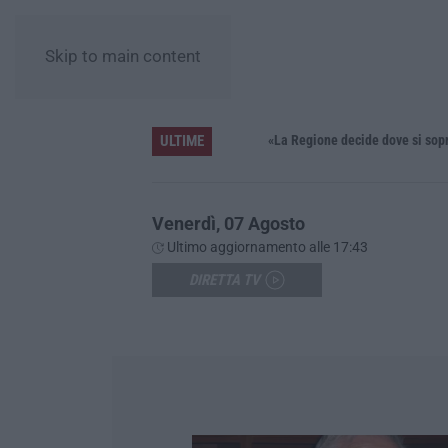
Skip to main content
ULTIME
Venerdì, 07 Agosto
Ultimo aggiornamento alle 17:43
DIRETTA TV