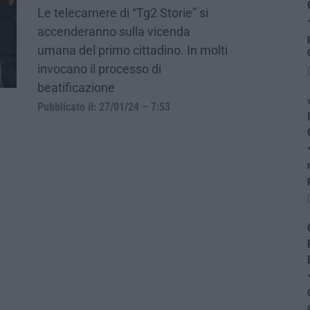
Le telecamere di “Tg2 Storie” si
accenderanno sulla vicenda
umana del primo cittadino. In molti
invocano il processo di
beatificazione
Pubblicato il: 27/01/24 – 7:53