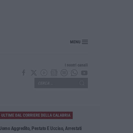
MENU
I nostri canali
ULTIME DAL CORRIERE DELLA CALABRIA
Uomo Aggredito, Pestato E Ucciso, Arrestati