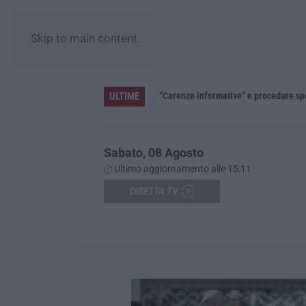
Skip to main content
ULTIME
»
Sabato, 08 Agosto
Ultimo aggiornamento alle 15:11
DIRETTA TV