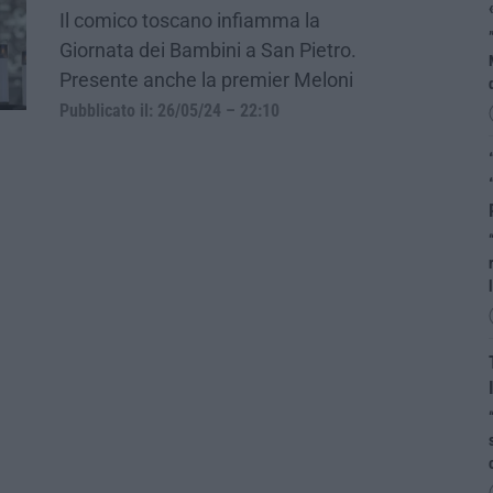
Il comico toscano infiamma la
Giornata dei Bambini a San Pietro.
Presente anche la premier Meloni
Pubblicato il: 26/05/24 – 22:10