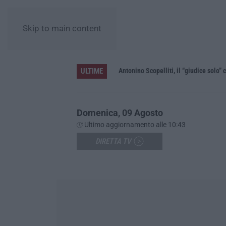
Skip to main content
ULTIME
le”
Domenica, 09 Agosto
Ultimo aggiornamento alle 10:43
DIRETTA TV