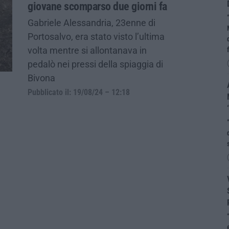
giovane scomparso due giorni fa
Gabriele Alessandria, 23enne di
Portosalvo, era stato visto l’ultima
volta mentre si allontanava in
pedalò nei pressi della spiaggia di
Bivona
Pubblicato il: 19/08/24 – 12:18