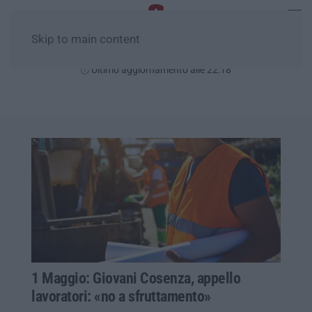
Skip to main content
Venerdì, 07 Agosto
Ultimo aggiornamento alle 22:18
1 Maggio: Giovani Cosenza, appello
lavoratori: «no a sfruttamento»