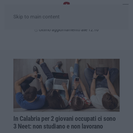
Skip to main content
Venerdì, 07 Agosto
Ultimo aggiornamento alle 12:10
In Calabria per 2 giovani occupati ci sono
3 Neet: non studiano e non lavorano