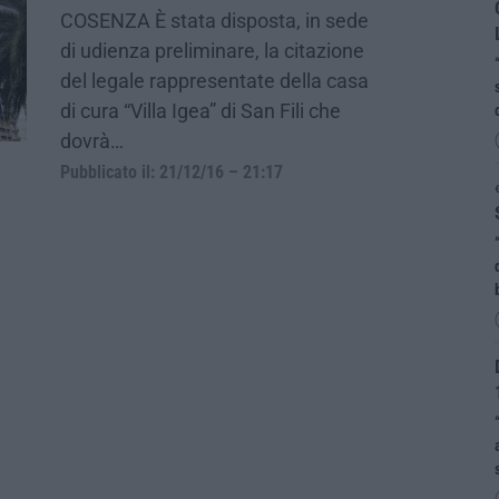
COSENZA È stata disposta, in sede
di udienza preliminare, la citazione
del legale rappresentate della casa
di cura “Villa Igea” di San Fili che
dovrà…
Pubblicato il: 21/12/16 – 21:17