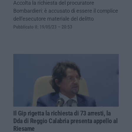
Accolta la richiesta del procuratore
Bombardieri: è accusato di essere il complice
dell’esecutore materiale del delitto
Pubblicato il: 19/05/23 – 20:53
Il Gip rigetta la richiesta di 73 arresti, la
Dda di Reggio Calabria presenta appello al
Riesame