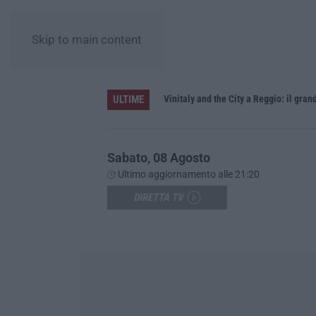
Skip to main content
ULTIME
Sabato, 08 Agosto
Ultimo aggiornamento alle 21:20
DIRETTA TV