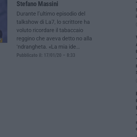
Stefano Massini
Durante l’ultimo episodio del
talkshow di La7, lo scrittore ha
voluto ricordare il tabaccaio
reggino che aveva detto no alla
‘ndrangheta. «La mia ide…
Pubblicato il: 17/01/20 – 8:33