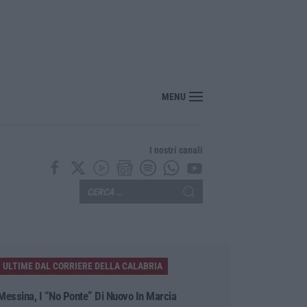
MENU
I nostri canali
ULTIME DAL CORRIERE DELLA CALABRIA
Messina, I “No Ponte” Di Nuovo In Marcia