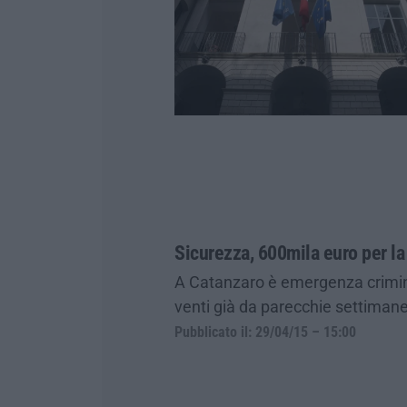
Sicurezza, 600mila euro per la
A Catanzaro è emergenza criminalit
venti già da parecchie settimane
Pubblicato il: 29/04/15 – 15:00