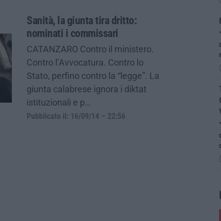
Sanità, la giunta tira dritto:
nominati i commissari
CATANZARO Contro il ministero.
Contro l’Avvocatura. Contro lo
Stato, perfino contro la “legge”. La
giunta calabrese ignora i diktat
istituzionali e p…
Pubblicato il: 16/09/14 – 22:56