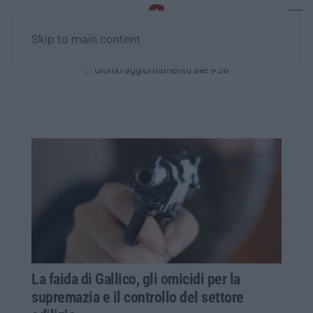
Skip to main content
Lunedì, 10 Agosto
Ultimo aggiornamento alle 9:38
La faida di Gallico, gli omicidi per la
supremazia e il controllo del settore