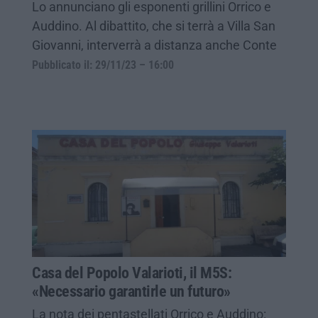
Lo annunciano gli esponenti grillini Orrico e
Auddino. Al dibattito, che si terrà a Villa San
Giovanni, interverrà a distanza anche Conte
Pubblicato il: 29/11/23 – 16:00
Casa del Popolo Valarioti, il M5S:
«Necessario garantirle un futuro»
La nota dei pentastellati Orrico e Auddino: