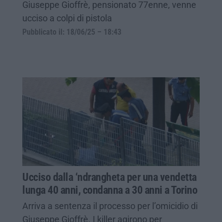
Giuseppe Gioffrè, pensionato 77enne, venne
ucciso a colpi di pistola
Pubblicato il: 18/06/25 – 18:43
Ucciso dalla ‘ndrangheta per una vendetta
lunga 40 anni, condanna a 30 anni a Torino
Arriva a sentenza il processo per l’omicidio di
Giuseppe Gioffrè. I killer agirono per