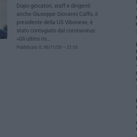
Dopo giocatori, staff e dirigenti
anche Giuseppe Giovanni Caffo, il
presidente della US Vibonese, è
stato contagiato dal coronavirus:
«Gli ultimi ris…
Pubblicato il: 06/11/20 – 21:16