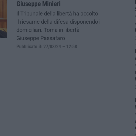
Giuseppe Minieri
Il Tribunale della libertà ha accolto
il riesame della difesa disponendo i
domiciliari. Torna in libertà
Giuseppe Passafaro
Pubblicato il: 27/03/24 – 12:58