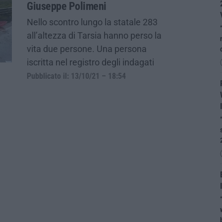
Giuseppe Polimeni
Nello scontro lungo la statale 283
all’altezza di Tarsia hanno perso la
vita due persone. Una persona
iscritta nel registro degli indagati
Pubblicato il: 13/10/21 – 18:54